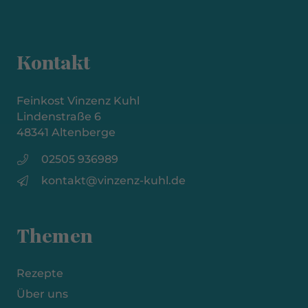
Kontakt
Feinkost Vinzenz Kuhl
Lindenstraße 6
48341 Altenberge
02505 936989
kontakt@vinzenz-kuhl.de
Themen
Rezepte
Über uns