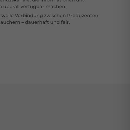
on überall verfügbar machen.
nsvolle Verbindung zwischen Produzenten
auchern – dauerhaft und fair.