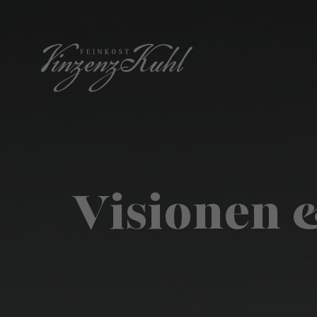
Visionen 