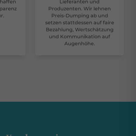
haffen
Lieferanten und
sparenz
Produzenten. Wir lehnen
r.
Preis-Dumping ab und
setzen stattdessen auf faire
Bezahlung, Wertschätzung
und Kommunikation auf
Augenhöhe.