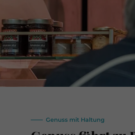
Genuss mit Haltung