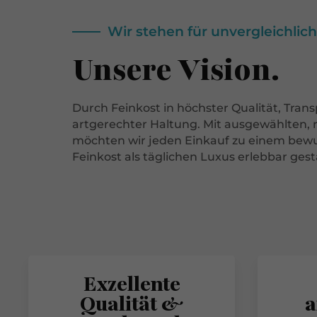
Wir stehen für unvergleichl
Unsere Vision.
Durch Feinkost in höchster Qualität, Tran
artgerechter Haltung. Mit ausgewählten,
möchten wir jeden Einkauf zu einem be
Feinkost als täglichen Luxus erlebbar gest
Exzellente
Qualität &
a