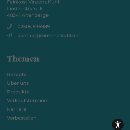
Feinkost Vinzenz Kuhl
Lindenstraße 6
48341 Altenberge
02505 936989
kontakt@vinzenz-kuhl.de
Themen
Rezepte
Über uns
Produkte
Verkaufstermine
Karriere
Vorbestellen