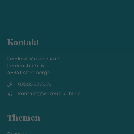
Kontakt
Feinkost Vinzenz Kuhl
Lindenstraße 6
48341 Altenberge
02505 936989
kontakt@vinzenz-kuhl.de
Themen
Rezepte