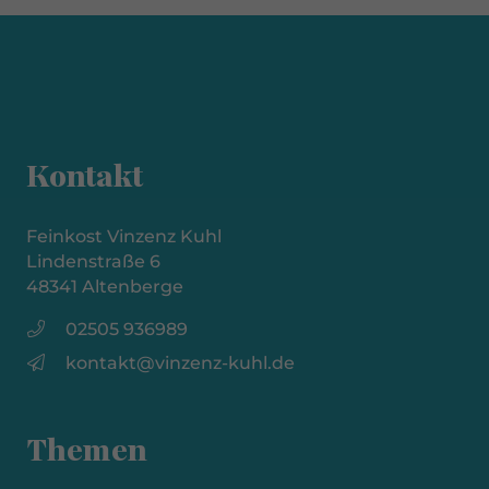
Kontakt
Feinkost Vinzenz Kuhl
Lindenstraße 6
48341 Altenberge
02505 936989
kontakt@vinzenz-kuhl.de
Themen