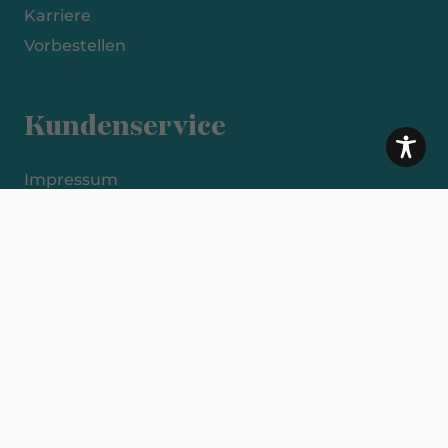
Karriere
Vorbestellen
Kundenservice
Impressum
Datenschutzerklärung