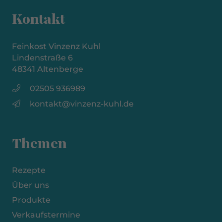
Kontakt
Feinkost Vinzenz Kuhl
Lindenstraße 6
48341 Altenberge
02505 936989
kontakt@vinzenz-kuhl.de
Themen
Rezepte
Über uns
Produkte
Verkaufstermine