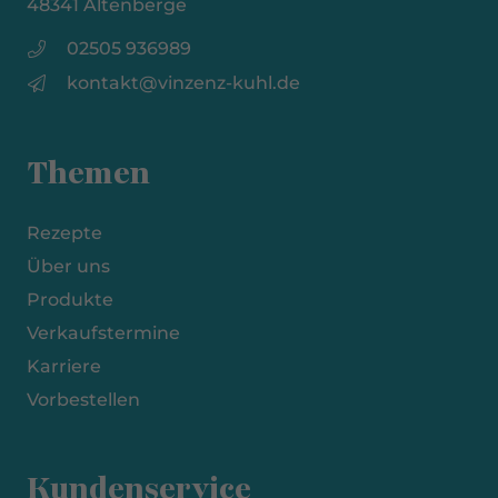
48341 Altenberge
02505 936989
kontakt@vinzenz-kuhl.de
Themen
Rezepte
Über uns
Produkte
Verkaufstermine
Karriere
Vorbestellen
Kundenservice