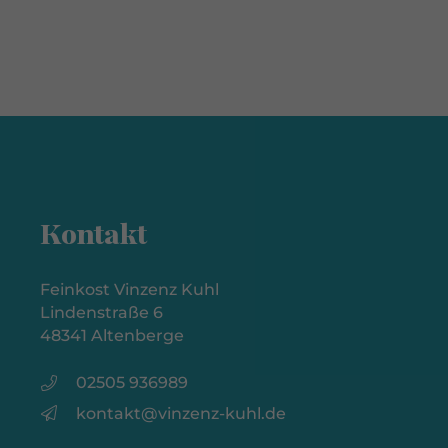
Kontakt
Feinkost Vinzenz Kuhl
Lindenstraße 6
48341 Altenberge
02505 936989
kontakt@vinzenz-kuhl.de