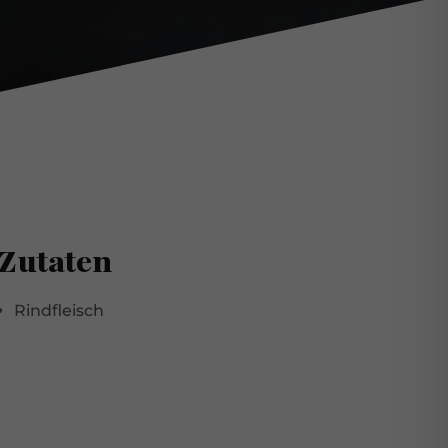
Zutaten
Rindfleisch