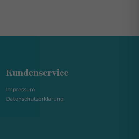
Kundenservice
Impressum
Datenschutzerklärung