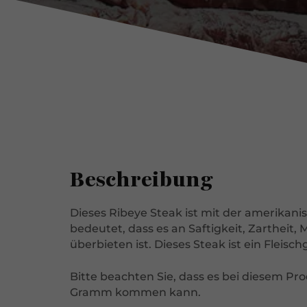
Beschreibung
Dieses Ribeye Steak ist mit der amerikani
bedeutet, dass es an Saftigkeit, Zarthe
überbieten ist. Dieses Steak ist ein Fleisc
Bitte beachten Sie, dass es bei diesem Pr
Gramm kommen kann.