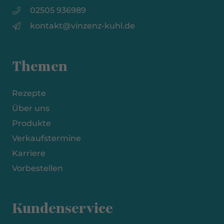
02505 936989
kontakt@vinzenz-kuhl.de
Themen
Rezepte
Über uns
Produkte
Verkaufstermine
Karriere
Vorbestellen
Kundenservice