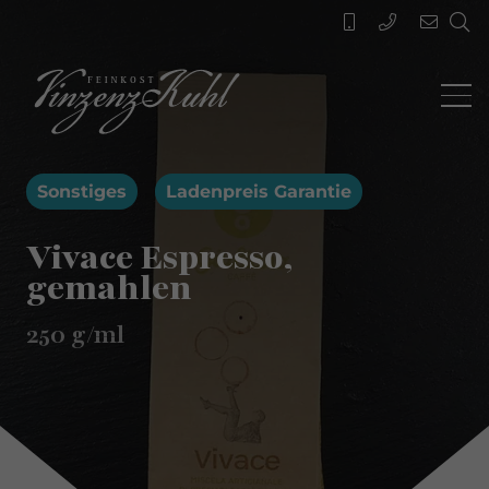
Sonstiges
Ladenpreis Garantie
Vivace Espresso,
gemahlen
250
g/ml