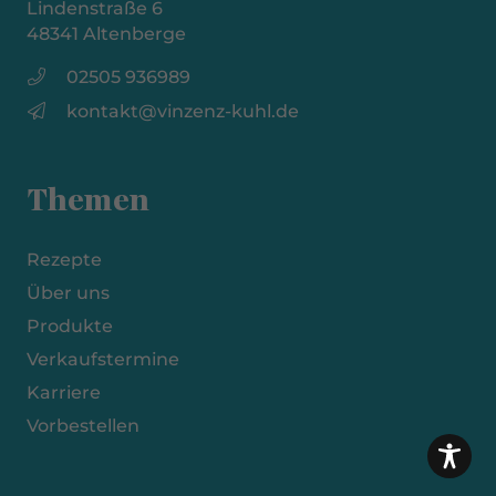
Lindenstraße 6
48341 Altenberge
02505 936989
kontakt@vinzenz-kuhl.de
Themen
Rezepte
Über uns
Produkte
Verkaufstermine
Karriere
Vorbestellen