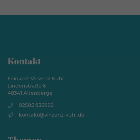
Kontakt
Feinkost Vinzenz Kuhl
Lindenstraße 6
48341 Altenberge
02505 936989
kontakt@vinzenz-kuhl.de